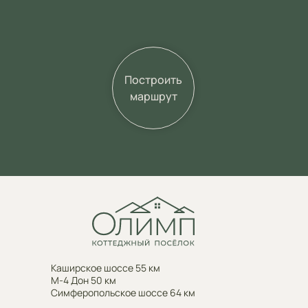
Построить
маршрут
Каширское шоссе 55 км
М-4 Дон 50 км
Симферопольское шоссе 64 км