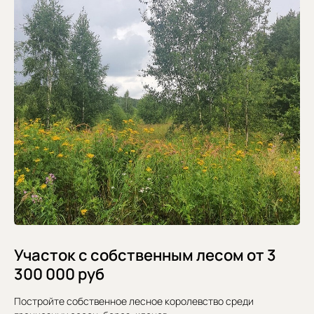
Участок с собственным лесом от 3
300 000 руб
Постройте собственное лесное королевство среди