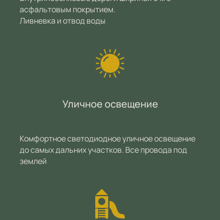
асфальтовым покрытием.
Ливневка и отвод воды
Уличное освещение
Комфортное светодиодное уличное освещение
до самых дальних участков. Все провода под
землей