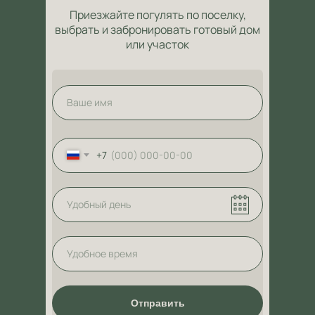
Приезжайте погулять по поселку,
выбрать и забронировать готовый дом
или участок
+7
Отправить