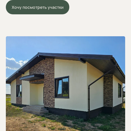
Хочу посмотреть участки