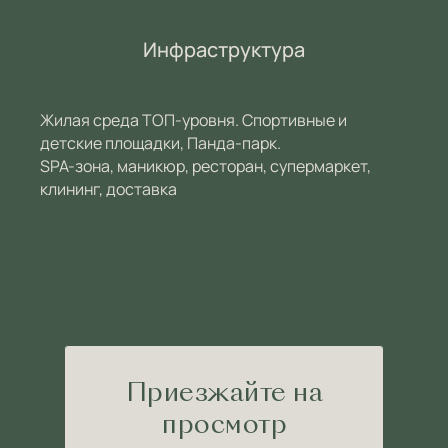
Инфраструктура
Жилая среда ТОП-уровня. Спортивные и
детские площадки, Панда-парк.
SPA-зона, маникюр, ресторан, супермаркет,
клининг, доставка
Приезжайте на
просмотр