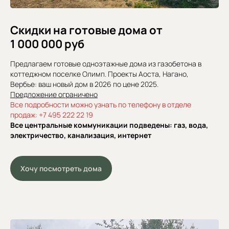
Скидки на готовые дома от
1 000 000 руб
Предлагаем готовые одноэтажные дома из газобетона в
коттеджном поселке Олимп. Проекты Аоста, Нагано,
Вербье: ваш новый дом в 2026 по цене 2025.
Предложение ограничено
Все подробности можно узнать по телефону в отделе
продаж: +7 495 222 22 19
Все центральные коммуникации подведены: газ, вода,
электричество, канализация, интернет
Хочу посмотреть дома