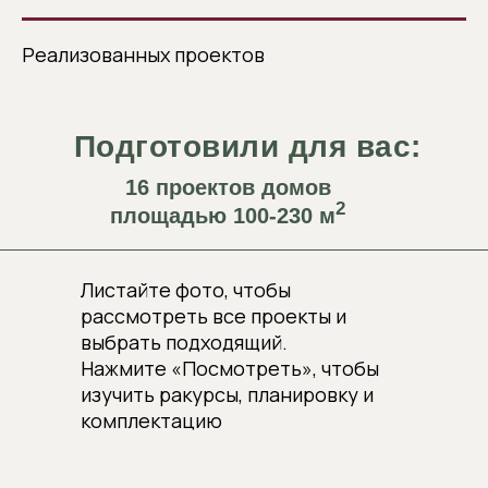
Реализованных проектов
Подготовили для вас:
16 проектов домов
2
площадью 100-230 м
Листайте фото, чтобы
рассмотреть все проекты и
выбрать подходящий.
Нажмите «Посмотреть», чтобы
изучить ракурсы, планировку и
комплектацию