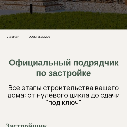
главная
проекты домов
→
Официальный подрядчик
по застройке
Все этапы строительства вашего
дома: от нулевого цикла до сдачи
"под ключ"
Застройщик