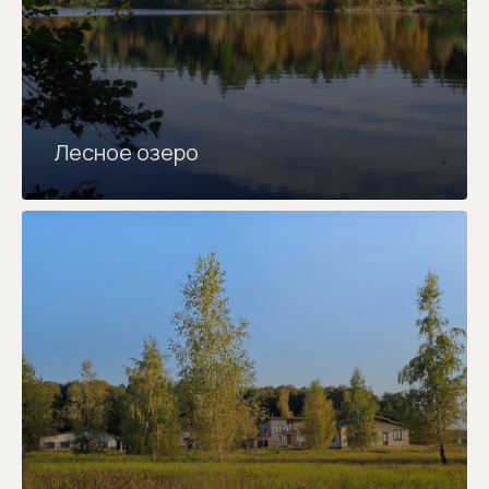
Лесное озеро