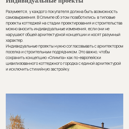
Индивидуальные проекты
Разумеется, у каждого покупателя должна быть возможность
самовыражения. В Олимпе об этом позаботились: в типовые
проекты коттеджей на стадии проектирования и строительства
можно вносить индивидуальные изменения, если они не
нарушают общей архитектурной концепции и носят разумный
характер.
Индивидуальные проекты нужно согласовывать с архитектором
поселка и строительным подрядчиком. Это важно, чтобы
сохранить концепцию «Олимпа» как по-европейски
цивилизованного коттеджного городка с единой архитектурой
и исключить стихийную застройку.