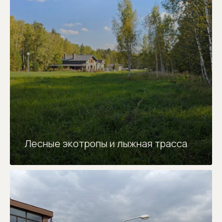
Лесные экотропы и лыжная трасса