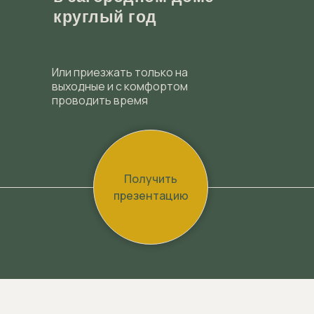
круглый год
Или приезжать только на
выходные и с комфортом
проводить время
Получить
презентацию
/инфраструктура