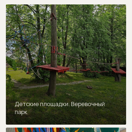
Детские площадки. Веревочный
парк