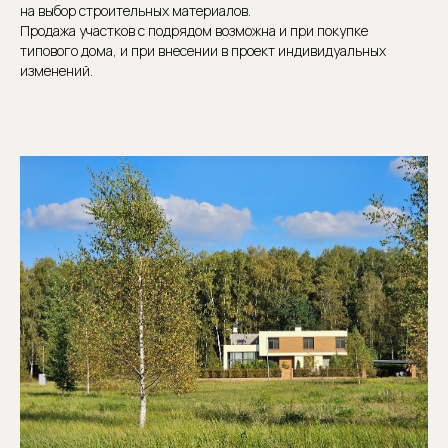
на выбор строительных материалов.
Продажа участков с подрядом возможна и при покупке
типового дома, и при внесении в проект индивидуальных
изменений.