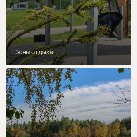
Зоны отдыха