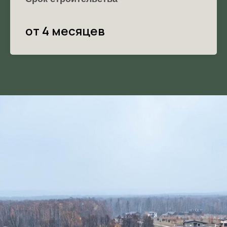
от 4 месяцев