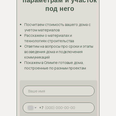
параметрам и участок
под него
Посчитаем стоимость вашего дома с
учетом материалов
Расскажем о материалах и
технологиях строительства
Ответим на вопросы про сроки и этапы
возведения дома и подключения
коммуникаций
Покажем в Олимпе готовые дома,
построенные по разным проектам
+7