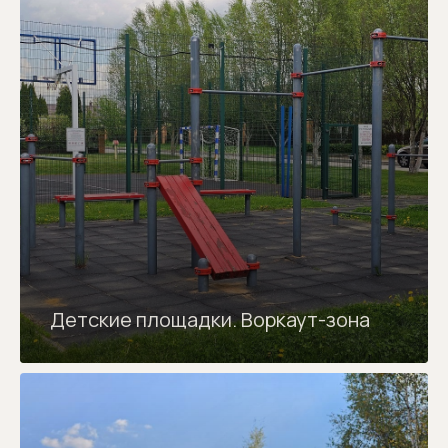
Детские площадки. Воркаут-зона