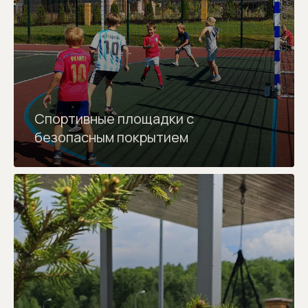
Спортивные площадки с
безопасным покрытием