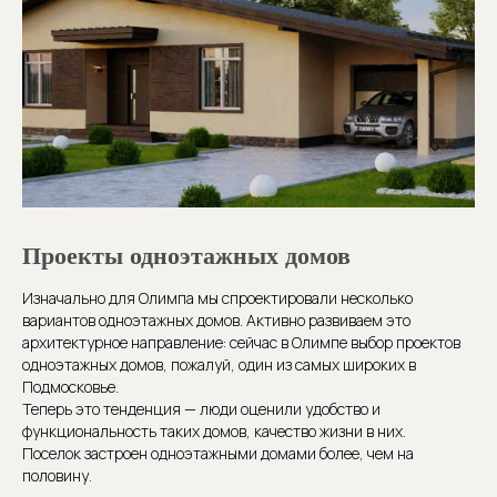
Проекты одноэтажных домов
Изначально для Олимпа мы спроектировали несколько
вариантов одноэтажных домов. Активно развиваем это
архитектурное направление: сейчас в Олимпе выбор проектов
одноэтажных домов, пожалуй, один из самых широких в
Подмосковье.
Теперь это тенденция — люди оценили удобство и
функциональность таких домов, качество жизни в них.
Поселок застроен одноэтажными домами более, чем на
половину.