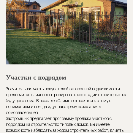
Участки с подрядом
Значительная часть покупателей загородной недвижимости
предпочитает лично контролировать все стадии строительства
будущего дома. В поселке «Олимп» относятся к этому с
пониманием и всегда идут навстречу пожеланиям
домовладельцев.
Застройщик предлагает программу продажи участков с
подрядом на строительство типовых домов. Вы имеете
возможность наблюдать за ходом строительных работ, влиять