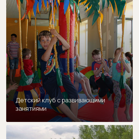
Детский клуб с развивающими
занятиями