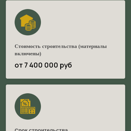
Стоимость строительства (материалы
включены)
от 7 400 000 руб
Срок строительства