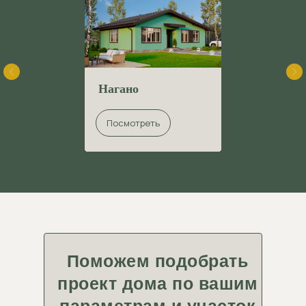
Нагано
Посмотреть
Поможем подобрать
проект дома по вашим