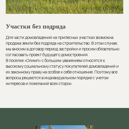
Участки без подряда
Для части домовладений на прилесных участках возможна
продажа земли без подряда на строительство. В этом случае,
мы вносим в договор период застройки и просим обязательно
согласовать проект будущего домостроения.
В поселке «Олимп» с большим уважением относятся к
высокому социальному статусу покупателей домовладений и
их законному праву на особое к себе отношение. Поэтому все
вопросы решаются в индивидуальном порядке с учетом
интересов и пожеланий всех сторон.