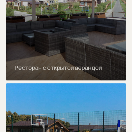
Ресторан с открытой верандой