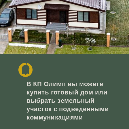
В КП Олимп вы можете
купить готовый дом или
выбрать земельный
участок с подведенными
коммуникациями